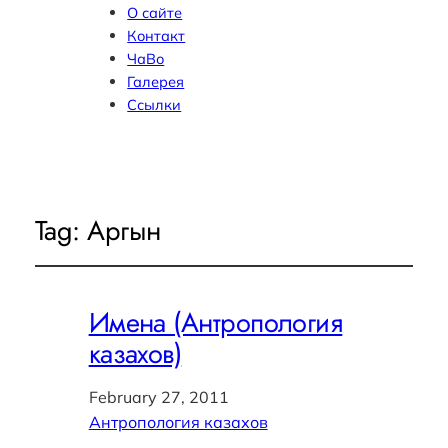
О сайте
Контакт
ЧаВо
Галерея
Ссылки
Tag:
Аргын
Имена (Антропология
казахов)
February 27, 2011
Антропология казахов