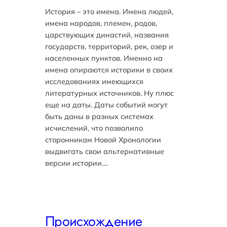
История – это имена. Имена людей,
имена народов, племен, родов,
царствующих династий, названия
государств, территорий, рек, озер и
населенных пунктов. Именно на
имена опираются историки в своих
исследованиях имеющихся
литературных источников. Ну плюс
еще на даты. Даты событий могут
быть даны в разных системах
исчислений, что позволило
сторонникам Новой Хронологии
выдвигать свои альтернативные
версии истории.…
Происхождение