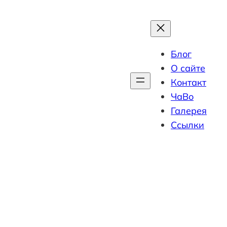
Блог
О сайте
Контакт
ЧаВо
Галерея
Ссылки