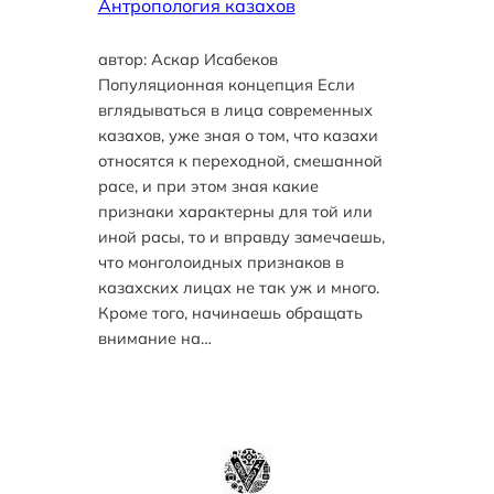
Антропология казахов
автор: Аскар Исабеков
Популяционная концепция Если
вглядываться в лица современных
казахов, уже зная о том, что казахи
относятся к переходной, смешанной
расе, и при этом зная какие
признаки характерны для той или
иной расы, то и вправду замечаешь,
что монголоидных признаков в
казахских лицах не так уж и много.
Кроме того, начинаешь обращать
внимание на…