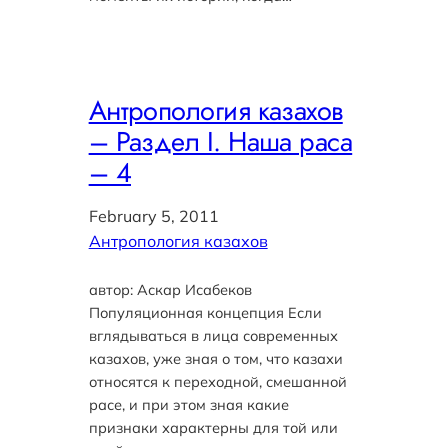
Антропология казахов
– Раздел I. Наша раса
– 4
February 5, 2011
Антропология казахов
автор: Аскар Исабеков
Популяционная концепция Если
вглядываться в лица современных
казахов, уже зная о том, что казахи
относятся к переходной, смешанной
расе, и при этом зная какие
признаки характерны для той или