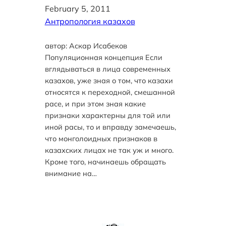
February 5, 2011
Антропология казахов
автор: Аскар Исабеков
Популяционная концепция Если
вглядываться в лица современных
казахов, уже зная о том, что казахи
относятся к переходной, смешанной
расе, и при этом зная какие
признаки характерны для той или
иной расы, то и вправду замечаешь,
что монголоидных признаков в
казахских лицах не так уж и много.
Кроме того, начинаешь обращать
внимание на…