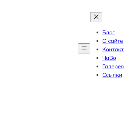
Блог
О сайте
Контакт
ЧаВо
Галерея
Ссылки