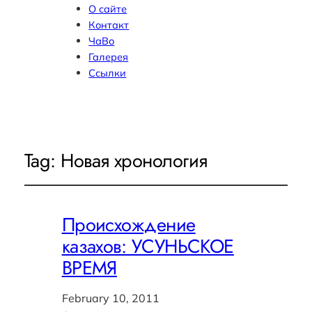
О сайте
Контакт
ЧаВо
Галерея
Ссылки
Tag:
Новая хронология
Происхождение
казахов: УСУНЬСКОЕ
ВРЕМЯ
February 10, 2011