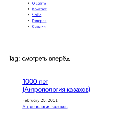
О сайте
Контакт
ЧаВо
Галерея
Ссылки
Tag:
смотреть вперёд
1000 лет
(Антропология казахов)
February 25, 2011
Антропология казахов