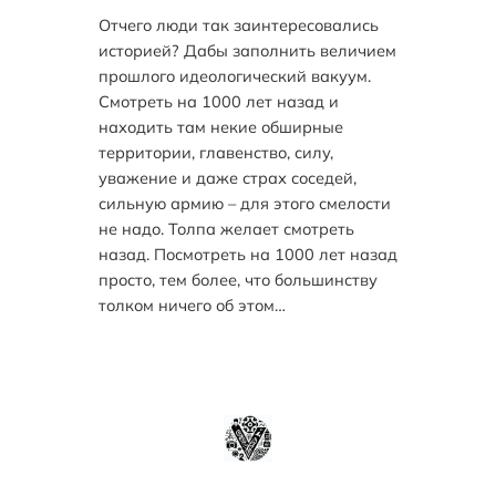
Отчего люди так заинтересовались
историей? Дабы заполнить величием
прошлого идеологический вакуум.
Смотреть на 1000 лет назад и
находить там некие обширные
территории, главенство, силу,
уважение и даже страх соседей,
сильную армию – для этого смелости
не надо. Толпа желает смотреть
назад. Посмотреть на 1000 лет назад
просто, тем более, что большинству
толком ничего об этом…