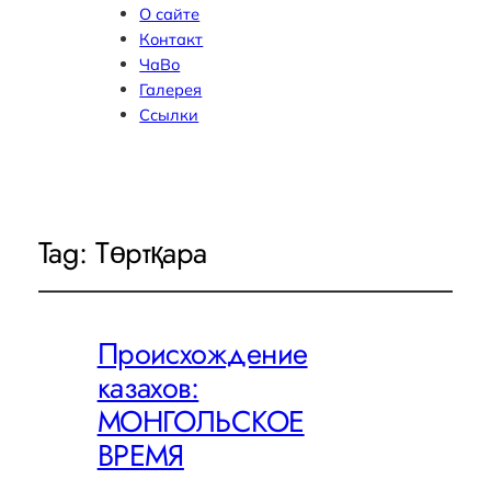
О сайте
Контакт
ЧаВо
Галерея
Ссылки
Tag:
Төртқара
Происхождение
казахов:
МОНГОЛЬСКОЕ
ВРЕМЯ