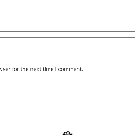
ser for the next time I comment.