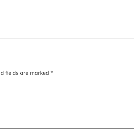
ed fields are marked
*