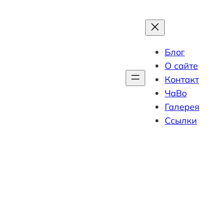
Блог
О сайте
Контакт
ЧаВо
Галерея
Ссылки