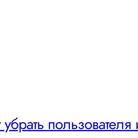
 убрать пользователя 