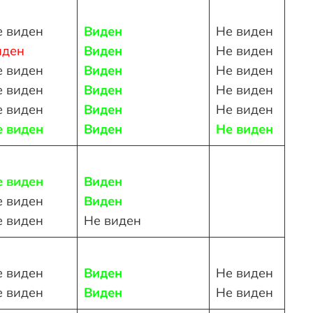
е виден
Виден
Не виден
иден
Виден
Не виден
е виден
Виден
Не виден
е виден
Виден
Не виден
е виден
Виден
Не виден
е виден
Виден
Не виден
е виден
Виден
е виден
Виден
е виден
Не виден
е виден
Виден
Не виден
е виден
Виден
Не виден