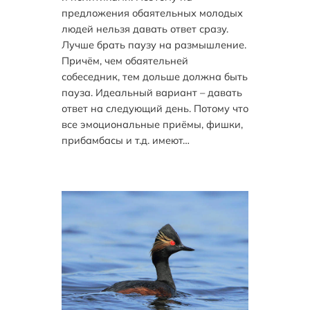
предложения обаятельных молодых
людей нельзя давать ответ сразу.
Лучше брать паузу на размышление.
Причём, чем обаятельней
собеседник, тем дольше должна быть
пауза. Идеальный вариант – давать
ответ на следующий день. Потому что
все эмоциональные приёмы, фишки,
прибамбасы и т.д. имеют…