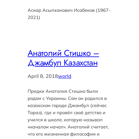
Аскар Асылханович Исабеков (1967-
2021)
Анатолий Стишко –
Джамбул Казахстан
April 8, 2018
world
Предки Анатолия Стишко были
родом с Украины. Сам он родился в
казахском городе Джамбул (сейчас
Тараз), где и провёл своё детство и
учился в школе, которую называл
«началом начал». Анатолий считает,
что его жизненная философия и