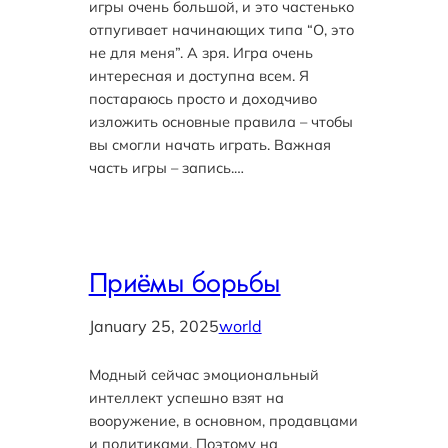
игры очень большой, и это частенько
отпугивает начинающих типа “О, это
не для меня”. А зря. Игра очень
интересная и доступна всем. Я
постараюсь просто и доходчиво
изложить основные правила – чтобы
вы смогли начать играть. Важная
часть игры – запись.…
Приёмы борьбы
January 25, 2025
world
Модный сейчас эмоциональный
интеллект успешно взят на
вооружение, в основном, продавцами
и политиками. Поэтому на