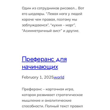
Один из сотрудников рисовал… Вот
его шедевры. “Левая нога у людей
короче чем правая, поэтому мы
заблуждаемся”, “кухня – морг”,
“Асимметричный аист” и другие.
Преферанс для
начинающих
February 1, 2025
world
Преферанс – карточная игра,
которая развивает стратегическое
мышление и аналитические
способности. Полный текст правил