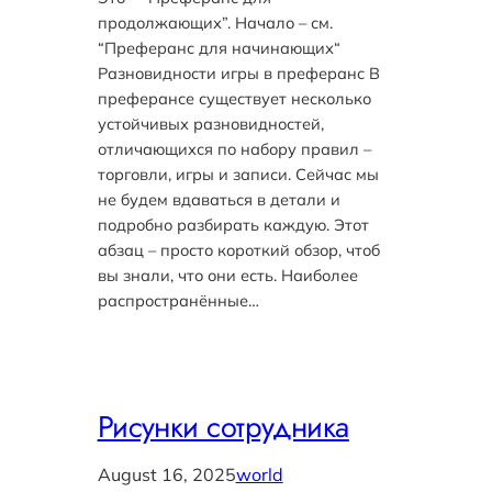
продолжающих”. Начало – см.
“Преферанс для начинающих“
Разновидности игры в преферанс В
преферансе существует несколько
устойчивых разновидностей,
отличающихся по набору правил –
торговли, игры и записи. Сейчас мы
не будем вдаваться в детали и
подробно разбирать каждую. Этот
абзац – просто короткий обзор, чтоб
вы знали, что они есть. Наиболее
распространённые…
Рисунки сотрудника
August 16, 2025
world