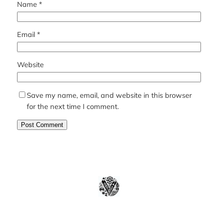
Name
*
Email
*
Website
Save my name, email, and website in this browser
for the next time I comment.