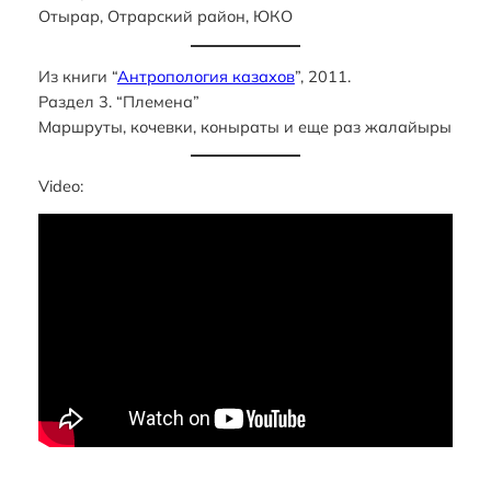
Отырар, Отрарский район, ЮКО
Из книги “
Антропология казахов
”, 2011.
Раздел 3. “Племена”
Маршруты, кочевки, коныраты и еще раз жалайыры
Video: