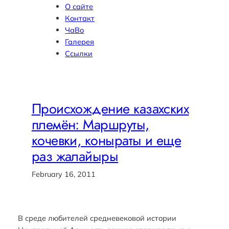
О сайте
Контакт
ЧаВо
Галерея
Ссылки
Происхождение казахских
племён: Маршруты,
кочевки, коныраты и еще
раз жалайыры
February 16, 2011
В среде любителей средневековой истории