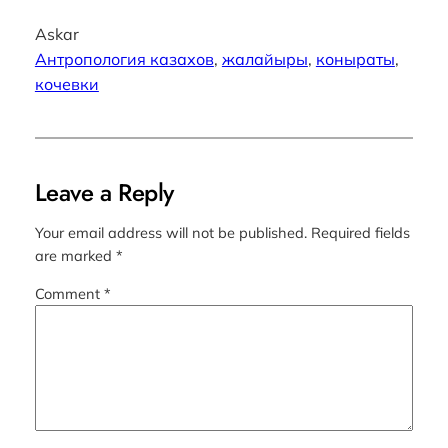
Askar
Антропология казахов
, 
жалайыры
, 
коныраты
, 
кочевки
Leave a Reply
Your email address will not be published.
Required fields
are marked
*
Comment
*