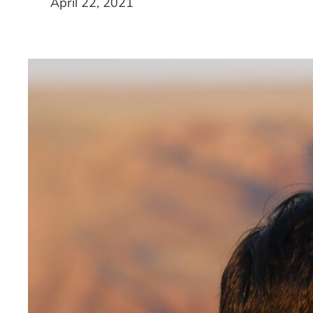
April 22, 2021