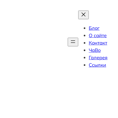
Блог
О сайте
Контакт
ЧаВо
Галерея
Ссылки