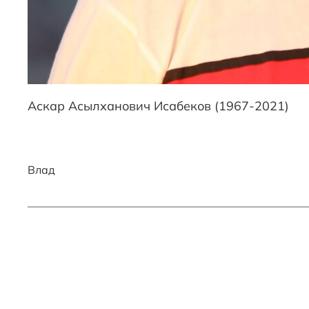
Аскар Асылханович Исабеков (1967-2021)
Влад