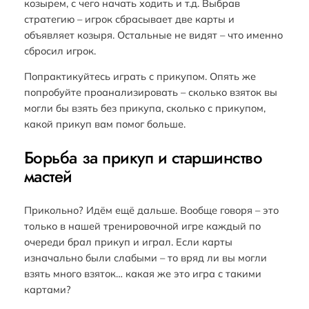
козырем, с чего начать ходить и т.д. Выбрав
стратегию – игрок сбрасывает две карты и
объявляет козыря. Остальные не видят – что именно
сбросил игрок.
Попрактикуйтесь играть с прикупом. Опять же
попробуйте проанализировать – сколько взяток вы
могли бы взять без прикупа, сколько с прикупом,
какой прикуп вам помог больше.
Борьба за прикуп и старшинство
мастей
Прикольно? Идём ещё дальше. Вообще говоря – это
только в нашей тренировочной игре каждый по
очереди брал прикуп и играл. Если карты
изначально были слабыми – то вряд ли вы могли
взять много взяток… какая же это игра с такими
картами?