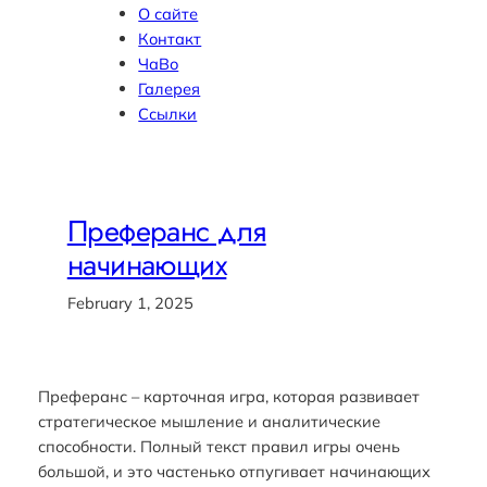
О сайте
Контакт
ЧаВо
Галерея
Ссылки
Преферанс для
начинающих
February 1, 2025
Преферанс – карточная игра, которая развивает
стратегическое мышление и аналитические
способности. Полный текст правил игры очень
большой, и это частенько отпугивает начинающих