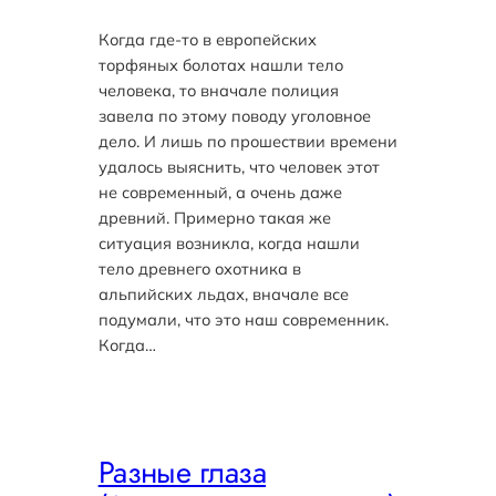
Когда где-то в европейских
торфяных болотах нашли тело
человека, то вначале полиция
завела по этому поводу уголовное
дело. И лишь по прошествии времени
удалось выяснить, что человек этот
не современный, а очень даже
древний. Примерно такая же
ситуация возникла, когда нашли
тело древнего охотника в
альпийских льдах, вначале все
подумали, что это наш современник.
Когда…
Разные глаза