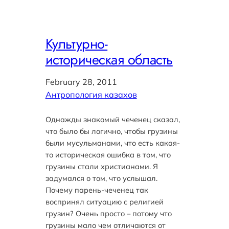
Культурно-
историческая область
February 28, 2011
Антропология казахов
Однажды знакомый чеченец сказал,
что было бы логично, чтобы грузины
были мусульманами, что есть какая-
то историческая ошибка в том, что
грузины стали христианами. Я
задумался о том, что услышал.
Почему парень-чеченец так
воспринял ситуацию с религией
грузин? Очень просто – потому что
грузины мало чем отличаются от