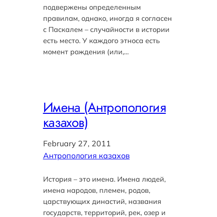
подвержены определенным
правилам, однако, иногда я согласен
с Паскалем – случайности в истории
есть место. У каждого этноса есть
момент рождения (или,…
Имена (Антропология
казахов)
February 27, 2011
Антропология казахов
История – это имена. Имена людей,
имена народов, племен, родов,
царствующих династий, названия
государств, территорий, рек, озер и