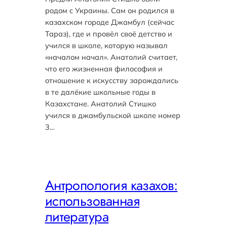
родом с Украины. Сам он родился в
казахском городе Джамбул (сейчас
Тараз), где и провёл своё детство и
учился в школе, которую называл
«началом начал». Анатолий считает,
что его жизненная философия и
отношение к искусству зарождались
в те далёкие школьные годы в
Казахстане. Анатолий Стишко
учился в джамбульской школе номер
3…
Антропология казахов:
использованная
литература