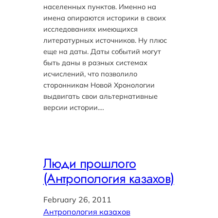
населенных пунктов. Именно на
имена опираются историки в своих
исследованиях имеющихся
литературных источников. Ну плюс
еще на даты. Даты событий могут
быть даны в разных системах
исчислений, что позволило
сторонникам Новой Хронологии
выдвигать свои альтернативные
версии истории.…
Люди прошлого
(Антропология казахов)
February 26, 2011
Антропология казахов