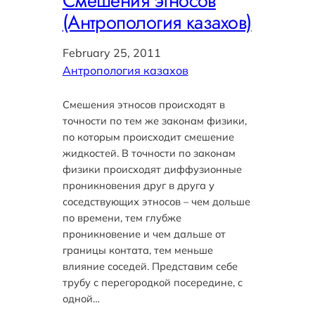
Смешения этносов
(Антропология казахов)
February 25, 2011
Антропология казахов
Смешения этносов происходят в
точности по тем же законам физики,
по которым происходит смешение
жидкостей. В точности по законам
физики происходят диффузионные
проникновения друг в друга у
соседствующих этносов – чем дольше
по времени, тем глубже
проникновение и чем дальше от
границы контата, тем меньше
влияние соседей. Представим себе
трубу с перегородкой посередине, с
одной…