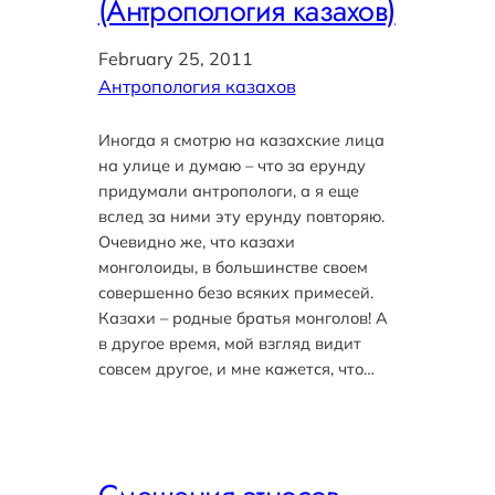
(Антропология казахов)
February 25, 2011
Антропология казахов
Иногда я смотрю на казахские лица
на улице и думаю – что за ерунду
придумали антропологи, а я еще
вслед за ними эту ерунду повторяю.
Очевидно же, что казахи
монголоиды, в большинстве своем
совершенно безо всяких примесей.
Казахи – родные братья монголов! А
в другое время, мой взгляд видит
совсем другое, и мне кажется, что…