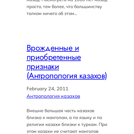
просто, тем более, что большинству
толком ничего об этом…
Врожденные и
приобретенные
признаки
(Антропология казахов)
February 24, 2011
Антропология казахов
Внешне большая часть казахов
близка к монголам, а по языку и по
религии казахи близки к туркам. При
этом казахи не считают монголов