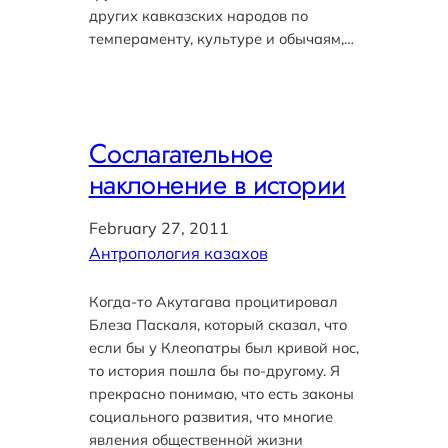
других кавказских народов по
темпераменту, культуре и обычаям,…
Сослагательное
наклонение в истории
February 27, 2011
Антропология казахов
Когда-то Акутагава процитировал
Блеза Паскаля, который сказал, что
если бы у Клеопатры был кривой нос,
то история пошла бы по-другому. Я
прекрасно понимаю, что есть законы
социального развития, что многие
явления общественной жизни