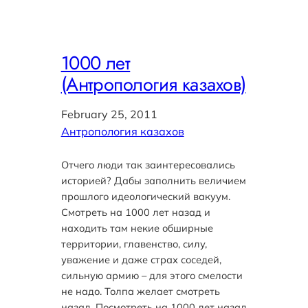
1000 лет
(Антропология казахов)
February 25, 2011
Антропология казахов
Отчего люди так заинтересовались
историей? Дабы заполнить величием
прошлого идеологический вакуум.
Смотреть на 1000 лет назад и
находить там некие обширные
территории, главенство, силу,
уважение и даже страх соседей,
сильную армию – для этого смелости
не надо. Толпа желает смотреть
назад. Посмотреть на 1000 лет назад