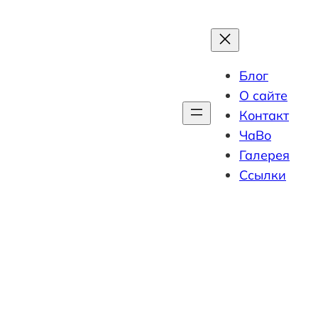
Блог
О сайте
Контакт
ЧаВо
Галерея
Ссылки