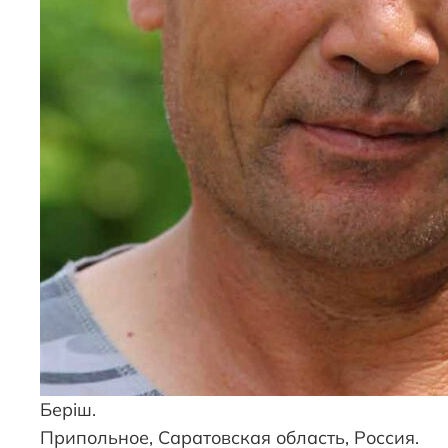
Берiш.
Припольное, Саратовская область, Россия.