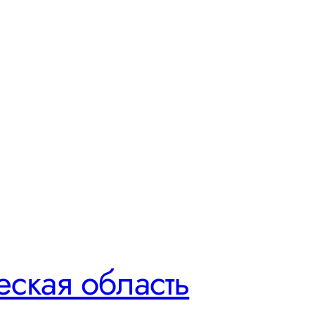
еская область