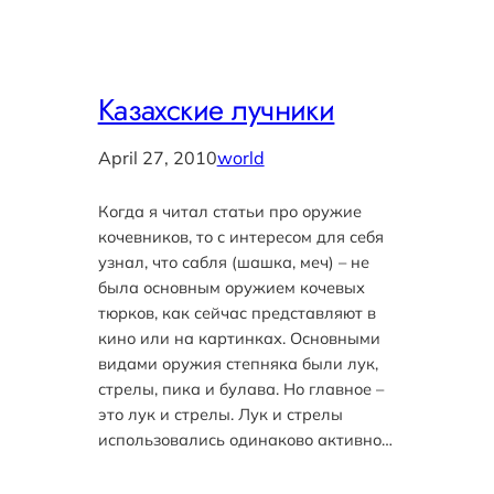
Казахские лучники
April 27, 2010
world
Когда я читал статьи про оружие
кочевников, то с интересом для себя
узнал, что сабля (шашка, меч) – не
была основным оружием кочевых
тюрков, как сейчас представляют в
кино или на картинках. Основными
видами оружия степняка были лук,
стрелы, пика и булава. Но главное –
это лук и стрелы. Лук и стрелы
использовались одинаково активно…