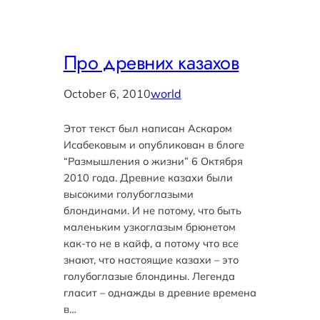
Про древних казахов
October 6, 2010
world
Этот текст был написан Аскаром
Исабековым и опубликован в блоге
“Размышления о жизни” 6 Октября
2010 года. Древние казахи были
высокими голубоглазыми
блондинами. И не потому, что быть
маленьким узкоглазым брюнетом
как-то не в кайф, а потому что все
знают, что настоящие казахи – это
голубоглазые блондины. Легенда
гласит – однажды в древние времена
в…