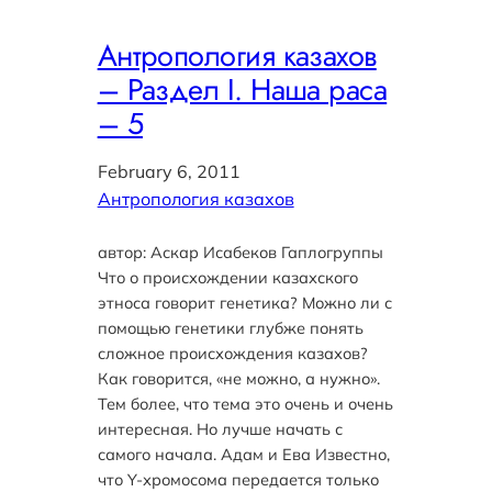
Антропология казахов
– Раздел I. Наша раса
– 5
February 6, 2011
Антропология казахов
автор: Аскар Исабеков Гаплогруппы
Что о происхождении казахского
этноса говорит генетика? Можно ли с
помощью генетики глубже понять
сложное происхождения казахов?
Как говорится, «не можно, а нужно».
Тем более, что тема это очень и очень
интересная. Но лучше начать с
самого начала. Адам и Ева Известно,
что Y-хромосома передается только