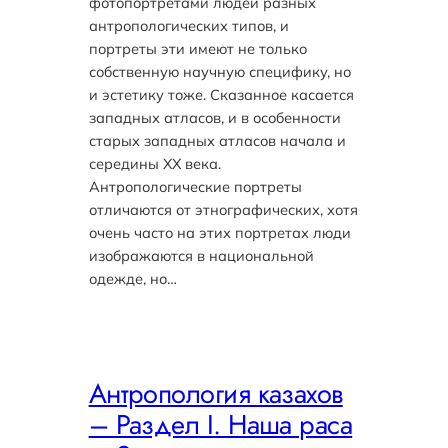
фотопортретами людей разных
антропологических типов, и
портреты эти имеют не только
собственную научную специфику, но
и эстетику тоже. Сказанное касается
западных атласов, и в особенности
старых западных атласов начала и
середины ХХ века.
Антропологические портреты
отличаются от этнографических, хотя
очень часто на этих портретах люди
изображаются в национальной
одежде, но…
Антропология казахов
– Раздел I. Наша раса