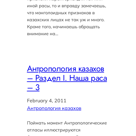
иной расы, то и вправду замечаешь,
что монголоидных признаков в
казахских лицах не так уж и много.
Кроме того, начинаешь обращать
внимание на…
Антропология казахов
– Раздел I. Наша раса
– 3
February 4, 2011
Антропология казахов
Поймать момент Антропологические
атласы иллюстрируются