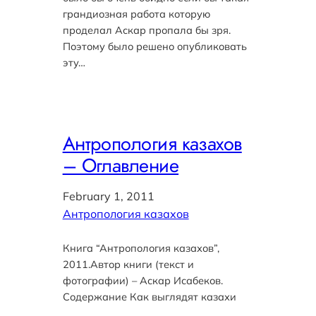
грандиозная работа которую
проделал Аскар пропала бы зря.
Поэтому было решено опубликовать
эту…
Антропология казахов
– Оглавление
February 1, 2011
Антропология казахов
Книга “Антропология казахов”,
2011.Автор книги (текст и
фотографии) – Аскар Исабеков.
Содержание Как выглядят казахи