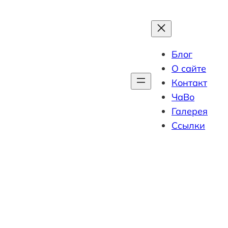
Блог
О сайте
Контакт
ЧаВо
Галерея
Ссылки