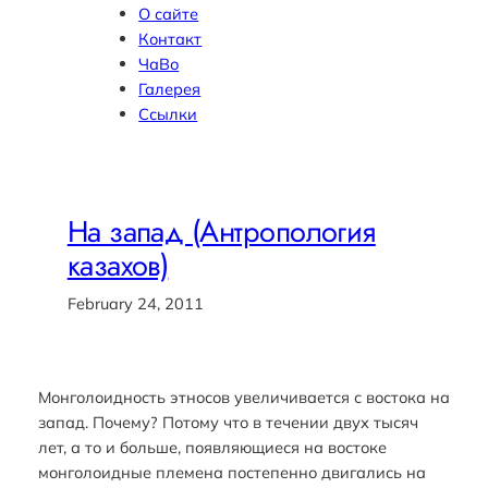
О сайте
Контакт
ЧаВо
Галерея
Ссылки
На запад (Антропология
казахов)
February 24, 2011
Монголоидность этносов увеличивается с востока на
запад. Почему? Потому что в течении двух тысяч
лет, а то и больше, появляющиеся на востоке
монголоидные племена постепенно двигались на