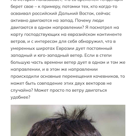
берет свое – к примеру, потомки тех, кто когда-то
осваивал российский Дальний Восток, сейчас
активно двигаются на запад. Почему люди
двигаются в одном направлении? Я посмотрел на
карту господствующих на евразийском континенте
ветров, и с интересом для себя обнаружил, что в
умеренных широтах Евразии дует постоянный
западный и юго-западный ветер. Если в степи
большую часть времени ветер дует в одном и том же
направлении, и в этом же направлении
происходили основные перемещения кочевников, то
может быть совпадение этих двух векторов не
случайно? Может просто по ветру двигаться
удобнее?